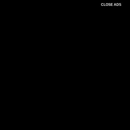
CLOSE ADS