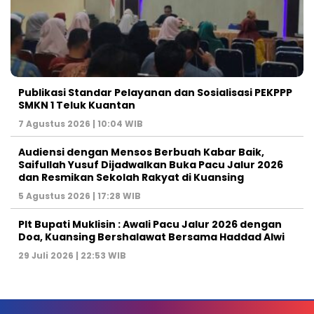
Publikasi Standar Pelayanan dan Sosialisasi PEKPPP
SMKN 1 Teluk Kuantan
7 Agustus 2026 | 10:04 WIB
Audiensi dengan Mensos Berbuah Kabar Baik,
Saifullah Yusuf Dijadwalkan Buka Pacu Jalur 2026
dan Resmikan Sekolah Rakyat di Kuansing
5 Agustus 2026 | 17:28 WIB
Plt Bupati Muklisin : Awali Pacu Jalur 2026 dengan
Doa, Kuansing Bershalawat Bersama Haddad Alwi
29 Juli 2026 | 22:53 WIB