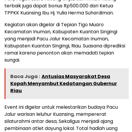
terbaik juga dapat bonus Rp500.000 dari Ketua
TPPKK Kuansing Ibu Hj. Yulia Herma Suhardiman.
Kegiatan akan digelar di Tepian Tigo Muaro
Kecamatan Inuman, Kabupaten Kuantan Singingi
yang menjadi Pacu Jalur Kecamatan Inuman,
Kabupaten Kuantan Singingi, Riau. Suasana diprediksi
ramai karena penonton akan memadati tepian
sungai.
Baca Juga :
Antusias Masyarakat Desa
Kopah Menyambut Kedatangan Gubernur
Riau
Event ini digelar untuk melestarikan budaya Pacu
Jalur warisan leluhur Kuansing, mempererat
silaturahmi antar desa, Sekaligus menjadi ajang
pembinaan atlet dayung lokal. Total hadiah uang