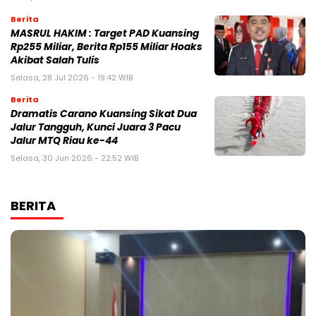
Berita
MASRUL HAKIM : Target PAD Kuansing
Rp255 Miliar, Berita Rp155 Miliar Hoaks
Akibat Salah Tulis
Selasa, 28 Jul 2026 - 19:42 WIB
Berita
Dramatis Carano Kuansing Sikat Dua
Jalur Tangguh, Kunci Juara 3 Pacu
Jalur MTQ Riau ke-44
Selasa, 30 Jun 2026 - 22:52 WIB
BERITA