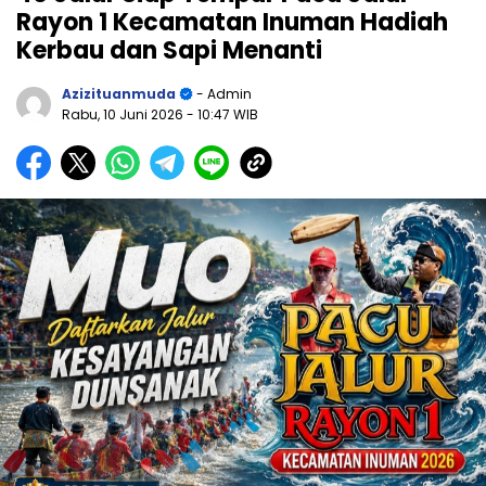
Rayon 1 Kecamatan Inuman Hadiah
Kerbau dan Sapi Menanti
Azizituanmuda
- Admin
Rabu, 10 Juni 2026
- 10:47 WIB