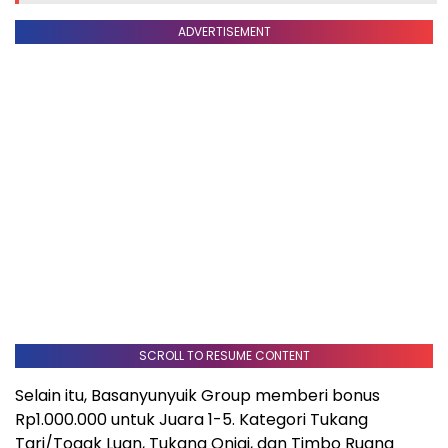
ADVERTISEMENT
SCROLL TO RESUME CONTENT
Selain itu, Basanyunyuik Group memberi bonus
Rp1.000.000 untuk Juara 1-5. Kategori Tukang
Tari/Togak Luan, Tukang Onjai, dan Timbo Ruang