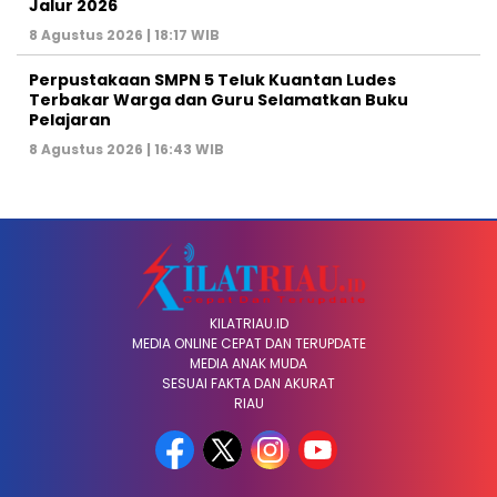
Jalur 2026
8 Agustus 2026 | 18:17 WIB
Perpustakaan SMPN 5 Teluk Kuantan Ludes
Terbakar Warga dan Guru Selamatkan Buku
Pelajaran
8 Agustus 2026 | 16:43 WIB
KILATRIAU.ID
MEDIA ONLINE CEPAT DAN TERUPDATE
MEDIA ANAK MUDA
SESUAI FAKTA DAN AKURAT
RIAU