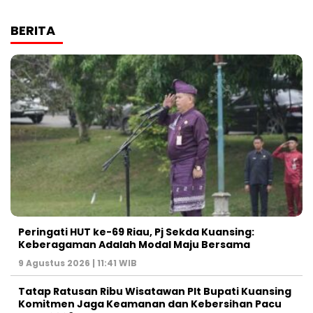
BERITA
Peringati HUT ke-69 Riau, Pj Sekda Kuansing:
Keberagaman Adalah Modal Maju Bersama
9 Agustus 2026 | 11:41 WIB
Tatap Ratusan Ribu Wisatawan Plt Bupati Kuansing
Komitmen Jaga Keamanan dan Kebersihan Pacu