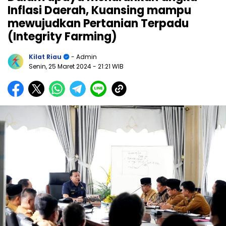
Inflasi Daerah, Kuansing mampu
mewujudkan Pertanian Terpadu
(Integrity Farming)
Kilat Riau
- Admin
Senin, 25 Maret 2024
- 21:21 WIB