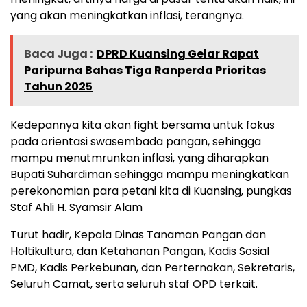
yang akan meningkatkan inflasi, terangnya.
Baca Juga :
DPRD Kuansing Gelar Rapat
Paripurna Bahas Tiga Ranperda Prioritas
Tahun 2025
Kedepannya kita akan fight bersama untuk fokus
pada orientasi swasembada pangan, sehingga
mampu menutmrunkan inflasi, yang diharapkan
Bupati Suhardiman sehingga mampu meningkatkan
perekonomian para petani kita di Kuansing, pungkas
Staf Ahli H. Syamsir Alam
Turut hadir, Kepala Dinas Tanaman Pangan dan
Holtikultura, dan Ketahanan Pangan, Kadis Sosial
PMD, Kadis Perkebunan, dan Perternakan, Sekretaris,
Seluruh Camat, serta seluruh staf OPD terkait.