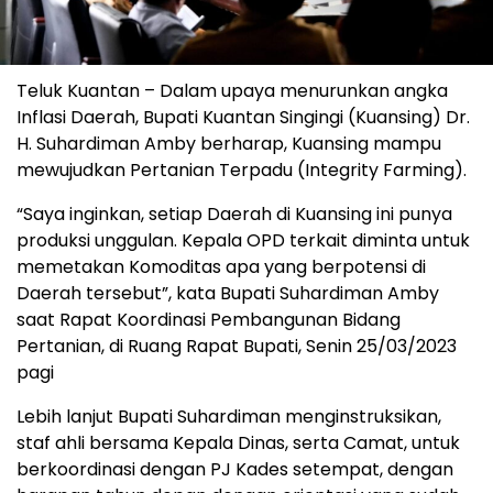
Teluk Kuantan – Dalam upaya menurunkan angka
Inflasi Daerah, Bupati Kuantan Singingi (Kuansing) Dr.
H. Suhardiman Amby berharap, Kuansing mampu
mewujudkan Pertanian Terpadu (Integrity Farming).
“Saya inginkan, setiap Daerah di Kuansing ini punya
produksi unggulan. Kepala OPD terkait diminta untuk
memetakan Komoditas apa yang berpotensi di
Daerah tersebut”, kata Bupati Suhardiman Amby
saat Rapat Koordinasi Pembangunan Bidang
Pertanian, di Ruang Rapat Bupati, Senin 25/03/2023
pagi
Lebih lanjut Bupati Suhardiman menginstruksikan,
staf ahli bersama Kepala Dinas, serta Camat, untuk
berkoordinasi dengan PJ Kades setempat, dengan