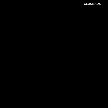
CLOSE ADS