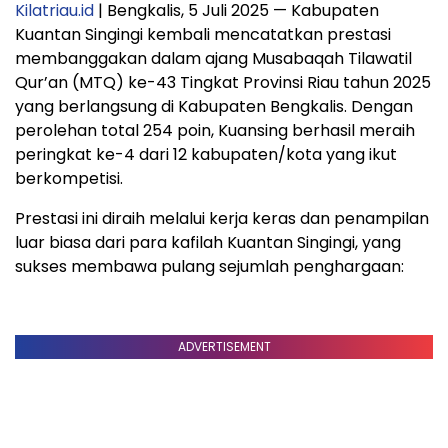
Kilatriau.id
| Bengkalis, 5 Juli 2025 — Kabupaten
Kuantan Singingi kembali mencatatkan prestasi
membanggakan dalam ajang Musabaqah Tilawatil
Qur’an (MTQ) ke-43 Tingkat Provinsi Riau tahun 2025
yang berlangsung di Kabupaten Bengkalis. Dengan
perolehan total 254 poin, Kuansing berhasil meraih
peringkat ke-4 dari 12 kabupaten/kota yang ikut
berkompetisi.
Prestasi ini diraih melalui kerja keras dan penampilan
luar biasa dari para kafilah Kuantan Singingi, yang
sukses membawa pulang sejumlah penghargaan:
ADVERTISEMENT