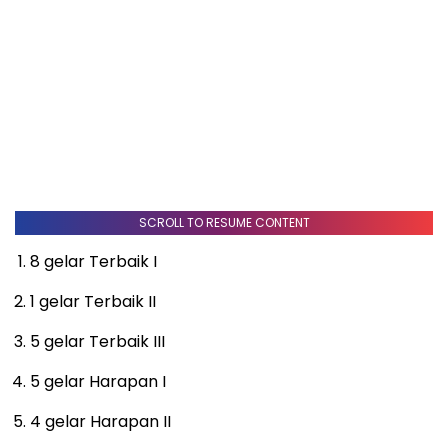
SCROLL TO RESUME CONTENT
8 gelar Terbaik I
1 gelar Terbaik II
5 gelar Terbaik III
5 gelar Harapan I
4 gelar Harapan II