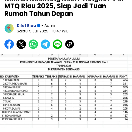
MTQ Riau 2025, Siap Jadi Tuan
Rumah Tahun Depan
Kilat Riau
- Admin
Sabtu, 5 Juli 2025
- 18:47 WIB