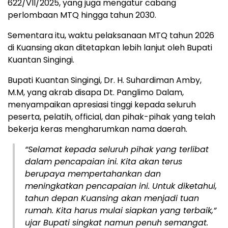
622/VII/2025, yang juga mengatur cabang
perlombaan MTQ hingga tahun 2030.
Sementara itu, waktu pelaksanaan MTQ tahun 2026
di Kuansing akan ditetapkan lebih lanjut oleh Bupati
Kuantan Singingi.
Bupati Kuantan Singingi, Dr. H. Suhardiman Amby,
M.M, yang akrab disapa Dt. Panglimo Dalam,
menyampaikan apresiasi tinggi kepada seluruh
peserta, pelatih, official, dan pihak-pihak yang telah
bekerja keras mengharumkan nama daerah.
“Selamat kepada seluruh pihak yang terlibat
dalam pencapaian ini. Kita akan terus
berupaya mempertahankan dan
meningkatkan pencapaian ini. Untuk diketahui,
tahun depan Kuansing akan menjadi tuan
rumah. Kita harus mulai siapkan yang terbaik,”
ujar Bupati singkat namun penuh semangat.