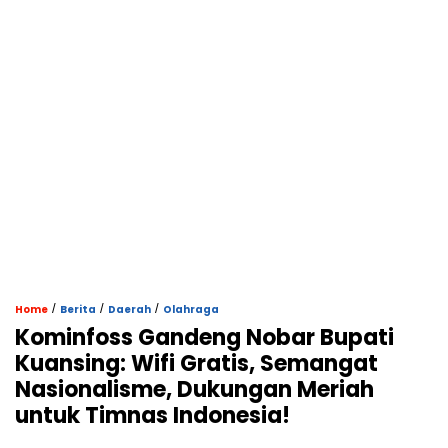
/
/
/
Home
Berita
Daerah
Olahraga
Kominfoss Gandeng Nobar Bupati
Kuansing: Wifi Gratis, Semangat
Nasionalisme, Dukungan Meriah
untuk Timnas Indonesia!