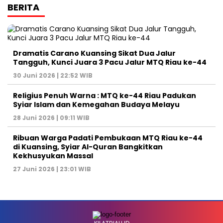
BERITA
Dramatis Carano Kuansing Sikat Dua Jalur
Tangguh, Kunci Juara 3 Pacu Jalur MTQ Riau ke-44
30 Juni 2026 | 22:52 WIB
Religius Penuh Warna : MTQ ke-44 Riau Padukan
Syiar Islam dan Kemegahan Budaya Melayu
28 Juni 2026 | 09:11 WIB
Ribuan Warga Padati Pembukaan MTQ Riau ke-44
di Kuansing, Syiar Al-Quran Bangkitkan
Kekhusyukan Massal
27 Juni 2026 | 23:01 WIB