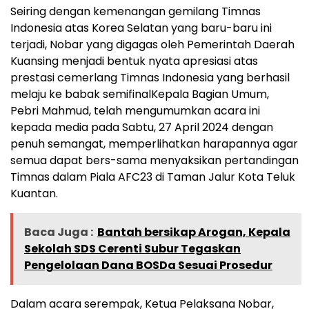
Seiring dengan kemenangan gemilang Timnas
Indonesia atas Korea Selatan yang baru-baru ini
terjadi, Nobar yang digagas oleh Pemerintah Daerah
Kuansing menjadi bentuk nyata apresiasi atas
prestasi cemerlang Timnas Indonesia yang berhasil
melaju ke babak semifinalKepala Bagian Umum,
Pebri Mahmud, telah mengumumkan acara ini
kepada media pada Sabtu, 27 April 2024 dengan
penuh semangat, memperlihatkan harapannya agar
semua dapat bers-sama menyaksikan pertandingan
Timnas dalam Piala AFC23 di Taman Jalur Kota Teluk
Kuantan.
Baca Juga :
Bantah bersikap Arogan, Kepala
Sekolah SDS Cerenti Subur Tegaskan
Pengelolaan Dana BOSDa Sesuai Prosedur
Dalam acara serempak, Ketua Pelaksana Nobar,