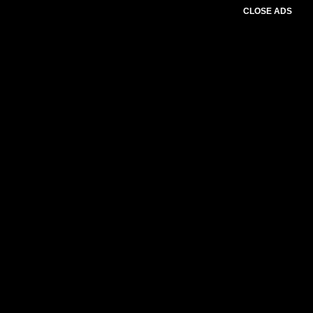
CLOSE ADS