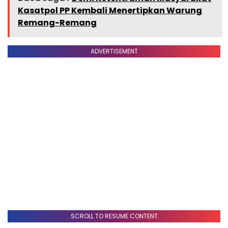
Kasatpol PP Kembali Menertipkan Warung
Remang-Remang
ADVERTISEMENT
SCROLL TO RESUME CONTENT