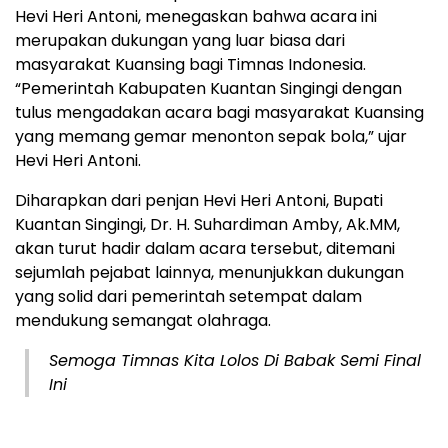
Hevi Heri Antoni, menegaskan bahwa acara ini
merupakan dukungan yang luar biasa dari
masyarakat Kuansing bagi Timnas Indonesia.
“Pemerintah Kabupaten Kuantan Singingi dengan
tulus mengadakan acara bagi masyarakat Kuansing
yang memang gemar menonton sepak bola,” ujar
Hevi Heri Antoni.
Diharapkan dari penjan Hevi Heri Antoni, Bupati
Kuantan Singingi, Dr. H. Suhardiman Amby, Ak.MM,
akan turut hadir dalam acara tersebut, ditemani
sejumlah pejabat lainnya, menunjukkan dukungan
yang solid dari pemerintah setempat dalam
mendukung semangat olahraga.
Semoga Timnas Kita Lolos Di Babak Semi Final
Ini