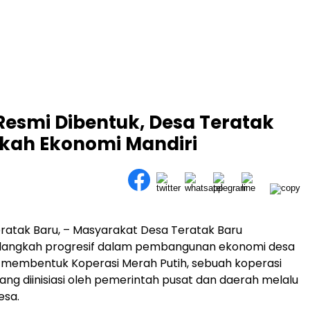
Resmi Dibentuk, Desa Teratak
kah Ekonomi Mandiri
 Teratak Baru, – Masyarakat Desa Teratak Baru
langkah progresif dalam pembangunan ekonomi desa
 membentuk Koperasi Merah Putih, sebuah koperasi
ang diinisiasi oleh pemerintah pusat dan daerah melalu
esa.