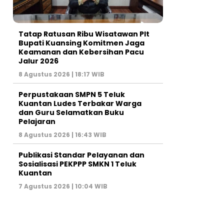
Tatap Ratusan Ribu Wisatawan Plt
Bupati Kuansing Komitmen Jaga
Keamanan dan Kebersihan Pacu
Jalur 2026
8 Agustus 2026 | 18:17 WIB
Perpustakaan SMPN 5 Teluk
Kuantan Ludes Terbakar Warga
dan Guru Selamatkan Buku
Pelajaran
8 Agustus 2026 | 16:43 WIB
Publikasi Standar Pelayanan dan
Sosialisasi PEKPPP SMKN 1 Teluk
Kuantan
7 Agustus 2026 | 10:04 WIB