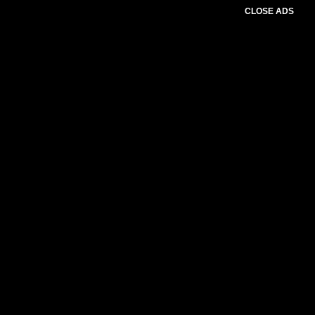
CLOSE ADS