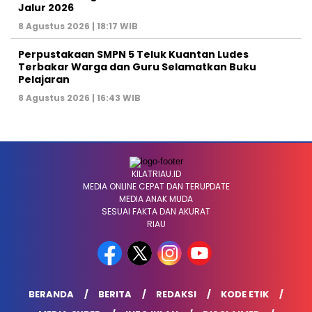
Jalur 2026
8 Agustus 2026 | 18:17 WIB
Perpustakaan SMPN 5 Teluk Kuantan Ludes
Terbakar Warga dan Guru Selamatkan Buku
Pelajaran
8 Agustus 2026 | 16:43 WIB
KILATRIAU.ID
MEDIA ONLINE CEPAT DAN TERUPDATE
MEDIA ANAK MUDA
SESUAI FAKTA DAN AKURAT
RIAU
BERANDA
BERITA
REDAKSI
KODE ETIK