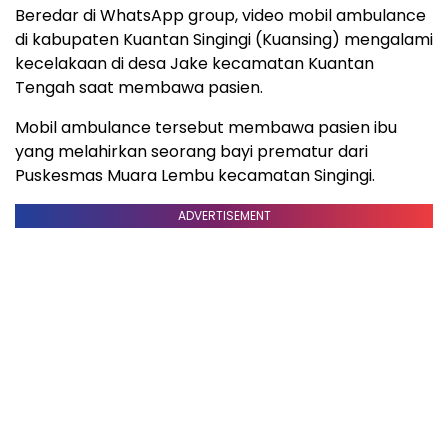
Beredar di WhatsApp group, video mobil ambulance
di kabupaten Kuantan Singingi (Kuansing) mengalami
kecelakaan di desa Jake kecamatan Kuantan
Tengah saat membawa pasien.
Mobil ambulance tersebut membawa pasien ibu
yang melahirkan seorang bayi prematur dari
Puskesmas Muara Lembu kecamatan Singingi.
ADVERTISEMENT