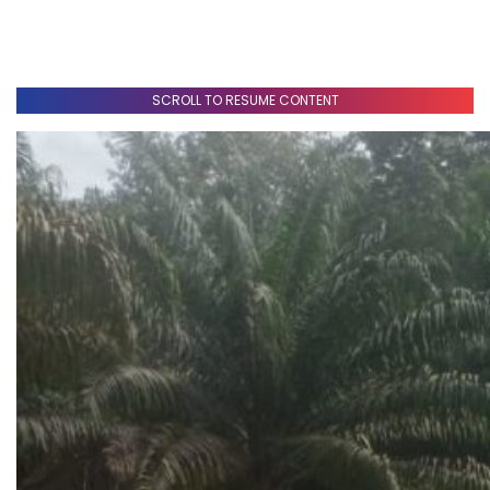
SCROLL TO RESUME CONTENT