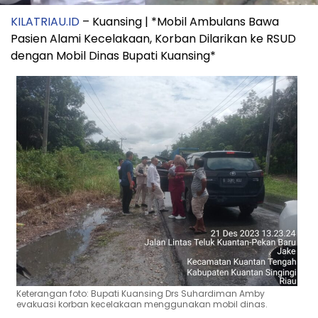
KILATRIAU.ID
– Kuansing | *Mobil Ambulans Bawa
Pasien Alami Kecelakaan, Korban Dilarikan ke RSUD
dengan Mobil Dinas Bupati Kuansing*
Keterangan foto: Bupati Kuansing Drs Suhardiman Amby
evakuasi korban kecelakaan menggunakan mobil dinas.