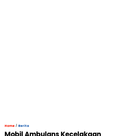
/
Home
Berita
Mobil Ambulans Kecelakaan