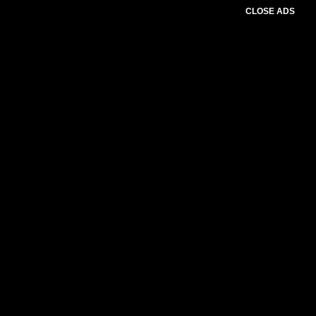
CLOSE ADS