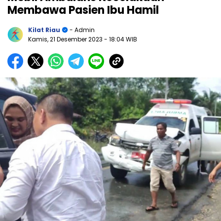
Membawa Pasien Ibu Hamil
Kilat Riau
- Admin
Kamis, 21 Desember 2023
- 18:04 WIB