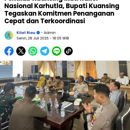
Nasional Karhutla, Bupati Kuansing
Tegaskan Komitmen Penanganan
Cepat dan Terkoordinasi
Kilat Riau
- Admin
Senin, 28 Juli 2025
- 18:05 WIB