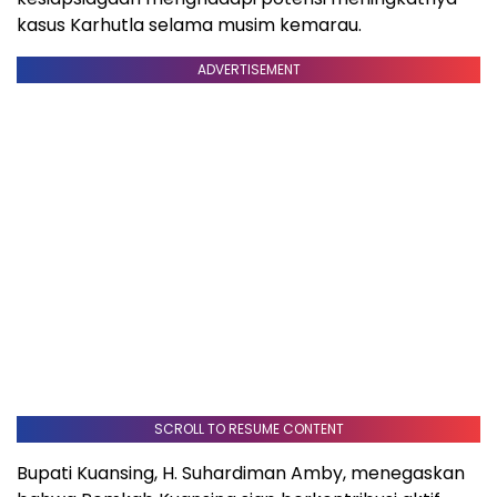
kasus Karhutla selama musim kemarau.
ADVERTISEMENT
SCROLL TO RESUME CONTENT
Bupati Kuansing, H. Suhardiman Amby, menegaskan