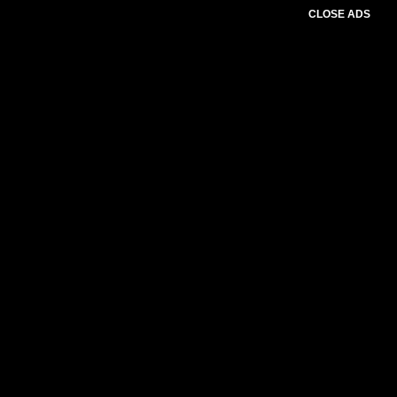
CLOSE ADS