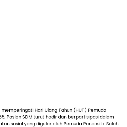
 memperingati Hari Ulang Tahun (HUT) Pemuda
65, Paslon SDM turut hadir dan berpartisipasi dalam
atan sosial yang digelar oleh Pemuda Pancasila. Salah