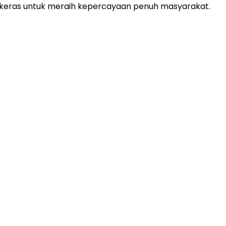
 keras untuk meraih kepercayaan penuh masyarakat.