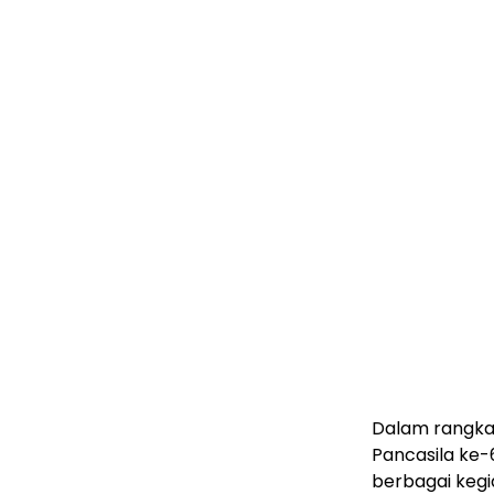
Dalam rangka
Pancasila ke-
berbagai kegi