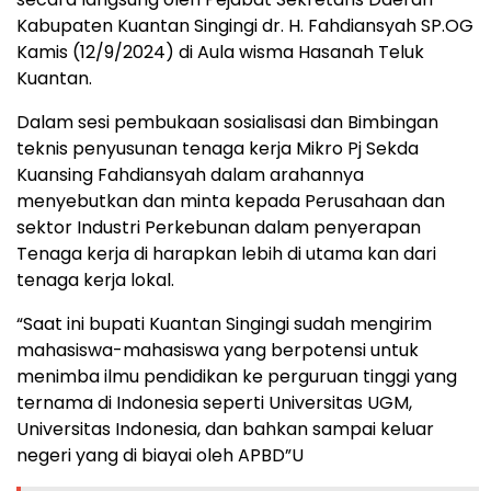
Kabupaten Kuantan Singingi dr. H. Fahdiansyah SP.OG
Kamis (12/9/2024) di Aula wisma Hasanah Teluk
Kuantan.
Dalam sesi pembukaan sosialisasi dan Bimbingan
teknis penyusunan tenaga kerja Mikro Pj Sekda
Kuansing Fahdiansyah dalam arahannya
menyebutkan dan minta kepada Perusahaan dan
sektor Industri Perkebunan dalam penyerapan
Tenaga kerja di harapkan lebih di utama kan dari
tenaga kerja lokal.
“Saat ini bupati Kuantan Singingi sudah mengirim
mahasiswa-mahasiswa yang berpotensi untuk
menimba ilmu pendidikan ke perguruan tinggi yang
ternama di Indonesia seperti Universitas UGM,
Universitas Indonesia, dan bahkan sampai keluar
negeri yang di biayai oleh APBD”U