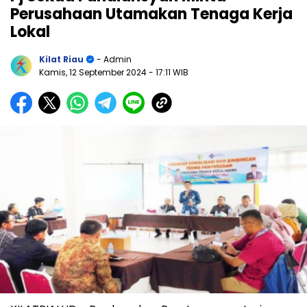
Perusahaan Utamakan Tenaga Kerja
Lokal
Kilat Riau
- Admin
Kamis, 12 September 2024
- 17:11 WIB