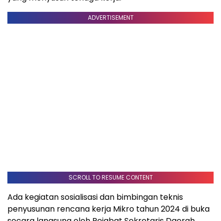
ADVERTISEMENT
SCROLL TO RESUME CONTENT
Ada kegiatan sosialisasi dan bimbingan teknis
penyusunan rencana kerja Mikro tahun 2024 di buka
secara langsung oleh Pejabat Sekretaris Daerah