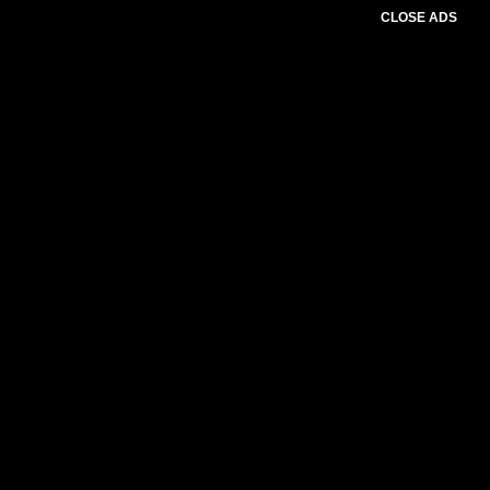
CLOSE ADS