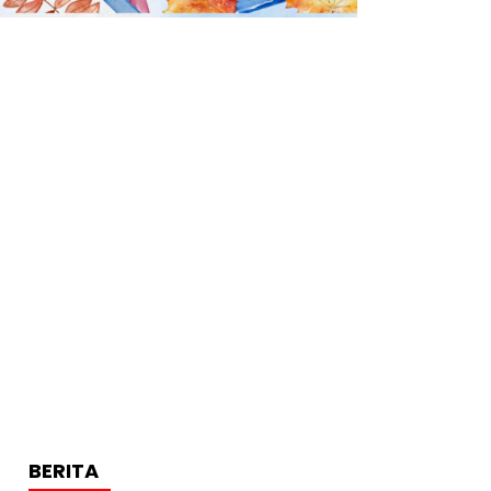
BERITA