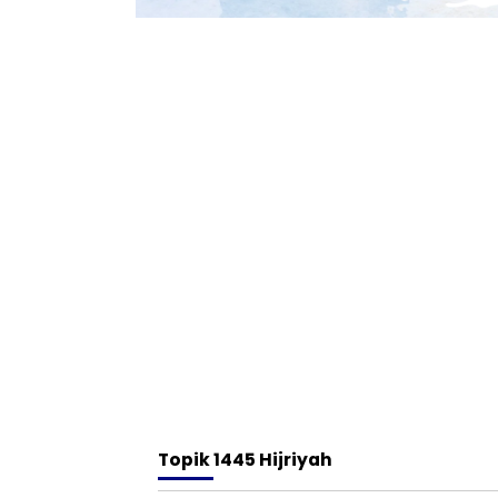
Topik
1445 Hijriyah