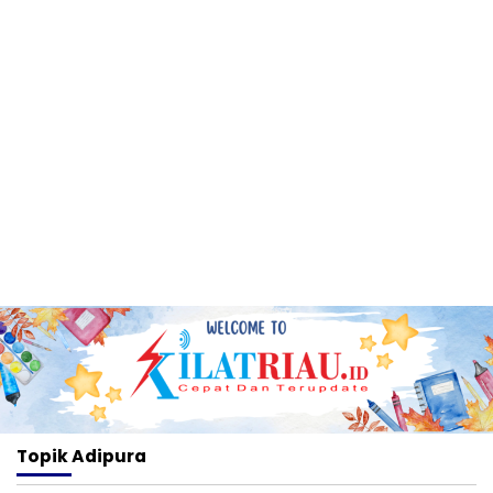
Topik
Adipura