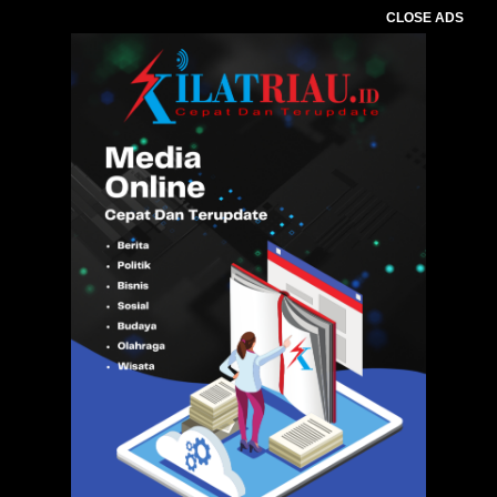
CLOSE ADS