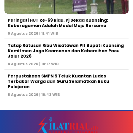
Peringati HUT ke-69 Riau, Pj Sekda Kuansing:
Keberagaman Adalah Modal Maju Bersama
9 Agustus 2026 | 11:41 WIB
Tatap Ratusan Ribu Wisatawan Plt Bupati Kuansing
Komitmen Jaga Keamanan dan Kebersihan Pacu
Jalur 2026
8 Agustus 2026 | 18:17 WIB
Perpustakaan SMPN 5 Teluk Kuantan Ludes
Terbakar Warga dan Guru Selamatkan Buku
Pelajaran
8 Agustus 2026 | 16:43 WIB