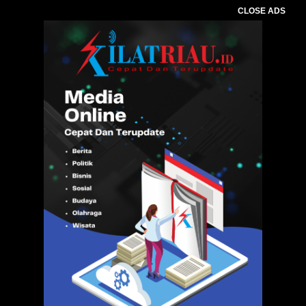
CLOSE ADS