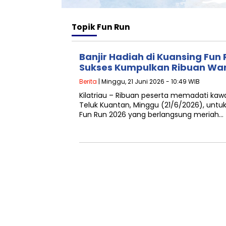
Topik
Fun Run
Banjir Hadiah di Kuansing Fun 
Sukses Kumpulkan Ribuan Wa
Berita
| Minggu, 21 Juni 2026 - 10:49 WIB
Kilatriau – Ribuan peserta memadati kawa
Teluk Kuantan, Minggu (21/6/2026), untuk
Fun Run 2026 yang berlangsung meriah…