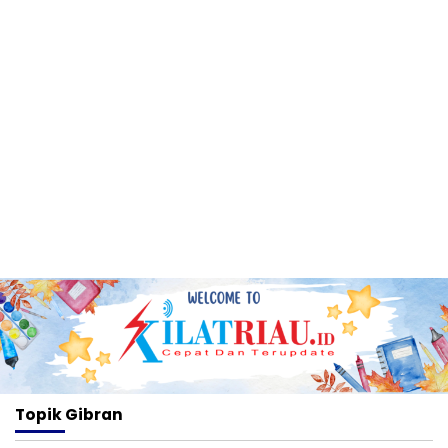
Topik
Gibran