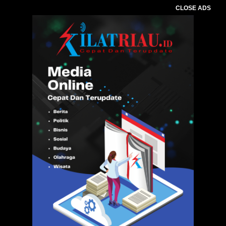
CLOSE ADS