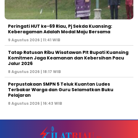
Peringati HUT ke-69 Riau, Pj Sekda Kuansing:
Keberagaman Adalah Modal Maju Bersama
9 Agustus 2026 | 11:41 WIB
Tatap Ratusan Ribu Wisatawan Plt Bupati Kuansing
Komitmen Jaga Keamanan dan Kebersihan Pacu
Jalur 2026
8 Agustus 2026 | 18:17 WIB
Perpustakaan SMPN 5 Teluk Kuantan Ludes
Terbakar Warga dan Guru Selamatkan Buku
Pelajaran
8 Agustus 2026 | 16:43 WIB