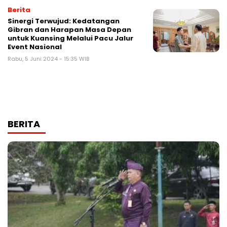
Berita
Sinergi Terwujud: Kedatangan
Gibran dan Harapan Masa Depan
untuk Kuansing Melalui Pacu Jalur
Event Nasional
Rabu, 5 Juni 2024 - 15:35 WIB
BERITA