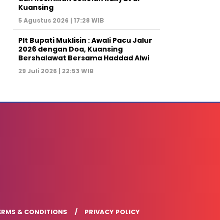
Kuansing
5 Agustus 2026 | 17:28 WIB
Plt Bupati Muklisin : Awali Pacu Jalur
2026 dengan Doa, Kuansing
Bershalawat Bersama Haddad Alwi
29 Juli 2026 | 22:53 WIB
ERMS & CONDITIONS
PRIVACY POLICY