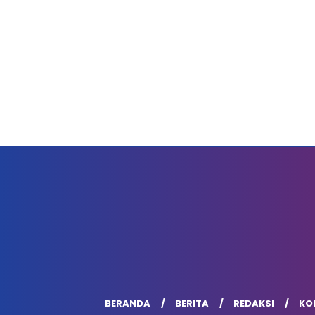
BERANDA
BERITA
REDAKSI
KOD