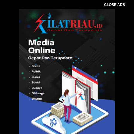
CLOSE ADS