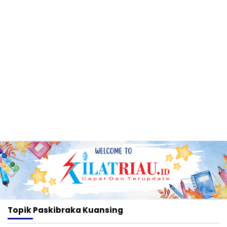
Topik
Paskibraka Kuansing