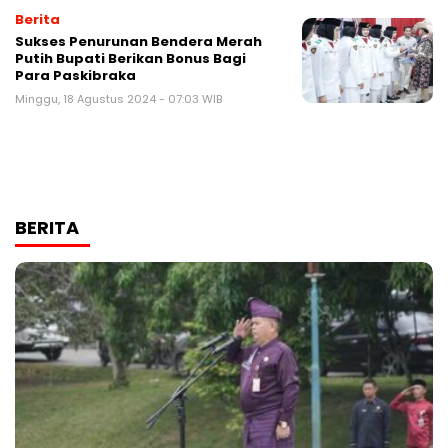
Berita
Sukses Penurunan Bendera Merah
Putih Bupati Berikan Bonus Bagi
Para Paskibraka
Minggu, 18 Agustus 2024 - 07:03 WIB
BERITA