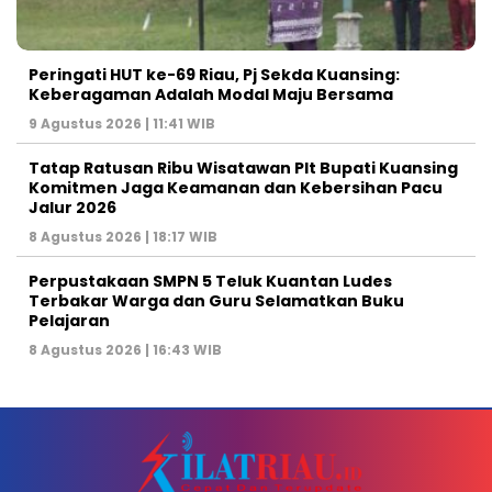
Peringati HUT ke-69 Riau, Pj Sekda Kuansing:
Keberagaman Adalah Modal Maju Bersama
9 Agustus 2026 | 11:41 WIB
Tatap Ratusan Ribu Wisatawan Plt Bupati Kuansing
Komitmen Jaga Keamanan dan Kebersihan Pacu
Jalur 2026
8 Agustus 2026 | 18:17 WIB
Perpustakaan SMPN 5 Teluk Kuantan Ludes
Terbakar Warga dan Guru Selamatkan Buku
Pelajaran
8 Agustus 2026 | 16:43 WIB