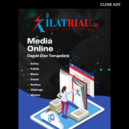
CLOSE ADS