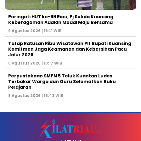
Peringati HUT ke-69 Riau, Pj Sekda Kuansing:
Keberagaman Adalah Modal Maju Bersama
9 Agustus 2026 | 11:41 WIB
Tatap Ratusan Ribu Wisatawan Plt Bupati Kuansing
Komitmen Jaga Keamanan dan Kebersihan Pacu
Jalur 2026
8 Agustus 2026 | 18:17 WIB
Perpustakaan SMPN 5 Teluk Kuantan Ludes
Terbakar Warga dan Guru Selamatkan Buku
Pelajaran
8 Agustus 2026 | 16:43 WIB