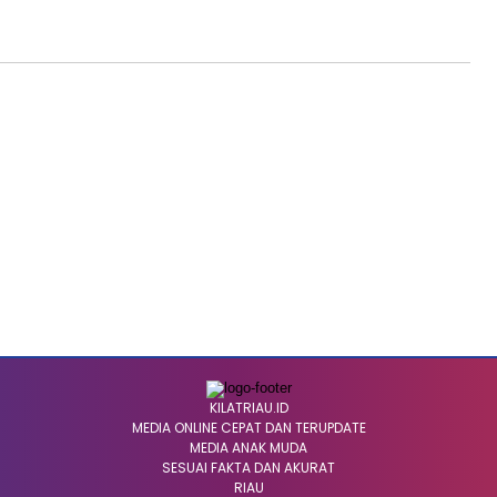
KILATRIAU.ID
MEDIA ONLINE CEPAT DAN TERUPDATE
MEDIA ANAK MUDA
SESUAI FAKTA DAN AKURAT
RIAU