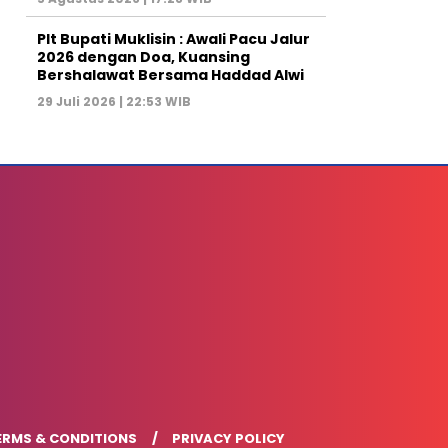
Plt Bupati Muklisin : Awali Pacu Jalur
2026 dengan Doa, Kuansing
Bershalawat Bersama Haddad Alwi
29 Juli 2026 | 22:53 WIB
ERMS & CONDITIONS
PRIVACY POLICY