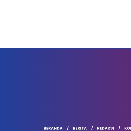
BERANDA
BERITA
REDAKSI
KOD