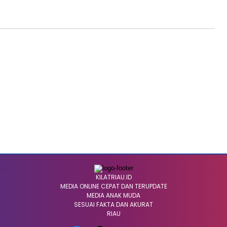
KILATRIAU.ID
MEDIA ONLINE CEPAT DAN TERUPDATE
MEDIA ANAK MUDA
SESUAI FAKTA DAN AKURAT
RIAU