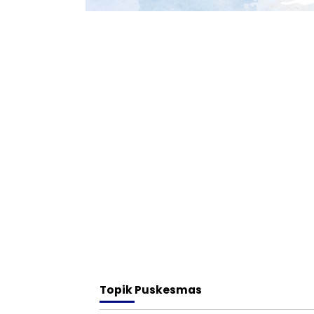
Topik
Puskesmas