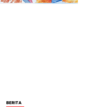
BERITA