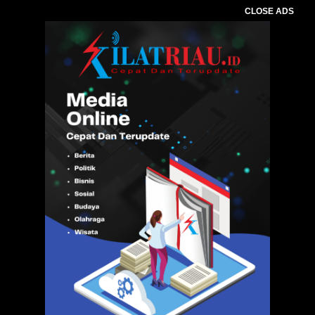
CLOSE ADS