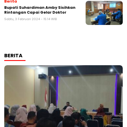
Berita
Bupati Suhardiman Amby Sisihkan
Rintangan Capai Gelar Doktor
Sabtu, 3 Februari 2024 - 15:14 WIB
BERITA