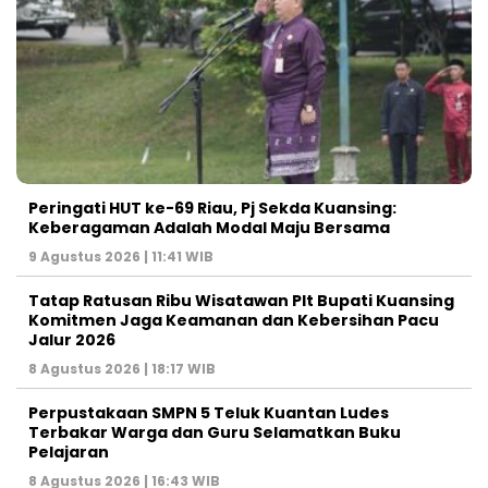
Peringati HUT ke-69 Riau, Pj Sekda Kuansing:
Keberagaman Adalah Modal Maju Bersama
9 Agustus 2026 | 11:41 WIB
Tatap Ratusan Ribu Wisatawan Plt Bupati Kuansing
Komitmen Jaga Keamanan dan Kebersihan Pacu
Jalur 2026
8 Agustus 2026 | 18:17 WIB
Perpustakaan SMPN 5 Teluk Kuantan Ludes
Terbakar Warga dan Guru Selamatkan Buku
Pelajaran
8 Agustus 2026 | 16:43 WIB