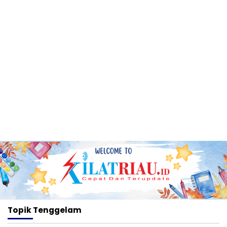
Topik
Tenggelam