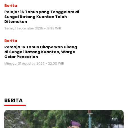
Berita
Pelajar 16 Tahun yang Tenggelam di
Sungai Batang Kuantan Telah
Ditemukan
Senin, 1 September 2025 - 19:35 WIB
Berita
Remaja 16 Tahun Dilaporkan Hilang
di Sungai Batang Kuantan, Warga
Gelar Pencarian
Minggu, 31 Agustus 2025 - 22:00 WIB
BERITA