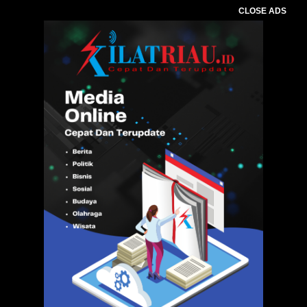
CLOSE ADS