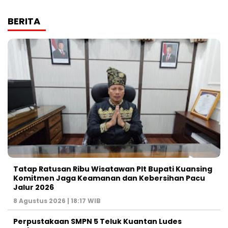
BERITA
Tatap Ratusan Ribu Wisatawan Plt Bupati Kuansing
Komitmen Jaga Keamanan dan Kebersihan Pacu
Jalur 2026
8 Agustus 2026 | 18:17 WIB
Perpustakaan SMPN 5 Teluk Kuantan Ludes