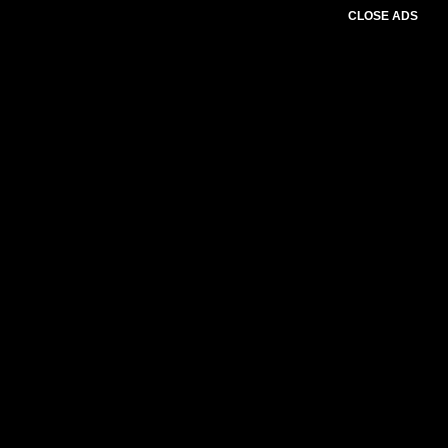
CLOSE ADS