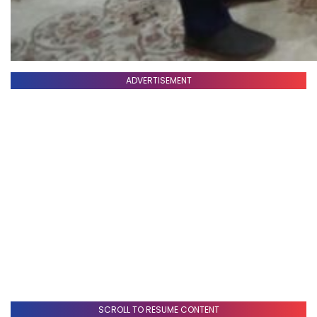
ADVERTISEMENT
SCROLL TO RESUME CONTENT