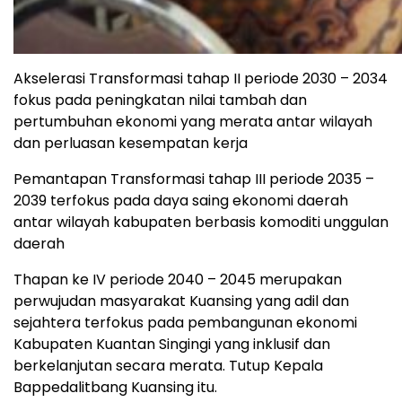
Akselerasi Transformasi tahap II periode 2030 – 2034
fokus pada peningkatan nilai tambah dan
pertumbuhan ekonomi yang merata antar wilayah
dan perluasan kesempatan kerja
Pemantapan Transformasi tahap III periode 2035 –
2039 terfokus pada daya saing ekonomi daerah
antar wilayah kabupaten berbasis komoditi unggulan
daerah
Thapan ke IV periode 2040 – 2045 merupakan
perwujudan masyarakat Kuansing yang adil dan
sejahtera terfokus pada pembangunan ekonomi
Kabupaten Kuantan Singingi yang inklusif dan
berkelanjutan secara merata. Tutup Kepala
Bappedalitbang Kuansing itu.