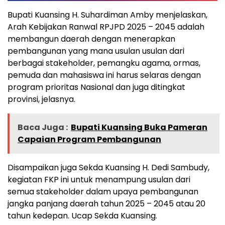
Bupati Kuansing H. Suhardiman Amby menjelaskan,
Arah Kebijakan Ranwal RPJPD 2025 – 2045 adalah
membangun daerah dengan menerapkan
pembangunan yang mana usulan usulan dari
berbagai stakeholder, pemangku agama, ormas,
pemuda dan mahasiswa ini harus selaras dengan
program prioritas Nasional dan juga ditingkat
provinsi, jelasnya.
Baca Juga :
Bupati Kuansing Buka Pameran
Capaian Program Pembangunan
Disampaikan juga Sekda Kuansing H. Dedi Sambudy,
kegiatan FKP ini untuk menampung usulan dari
semua stakeholder dalam upaya pembangunan
jangka panjang daerah tahun 2025 – 2045 atau 20
tahun kedepan. Ucap Sekda Kuansing.