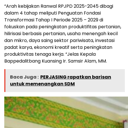
“Arah kebijakan Ranwal RPJPD 2025-2045 dibagi
dalam 4 tahap meliputi Penguatan Fondasi
Transformasi Tahap I Periode 2025 – 2029 di
fokuskan pada peningkatan produktifitas pertanian,
hilirisasi berbasis pertanian, usaha menengah kecil
dan mikro, daya saing sektor pariwisata, investasi
padat karya, ekonomi kreatif serta peningkatan
produktivitas tenaga kerja. “Jelas Kepala
Bappedalitbang Kuansing Ir. Samsir Alam, MM.
Baca Juga :
PERJASING rapatkan barisan
untuk memenangkan SDM