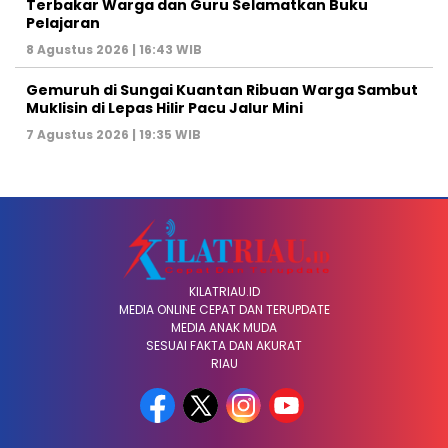
Terbakar Warga dan Guru Selamatkan Buku
Pelajaran
8 Agustus 2026 | 16:43 WIB
Gemuruh di Sungai Kuantan Ribuan Warga Sambut
Muklisin di Lepas Hilir Pacu Jalur Mini
7 Agustus 2026 | 19:35 WIB
KILATRIAU.ID
MEDIA ONLINE CEPAT DAN TERUPDATE
MEDIA ANAK MUDA
SESUAI FAKTA DAN AKURAT
RIAU