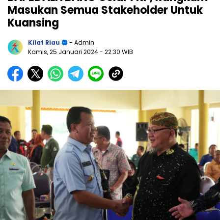
Masukan Semua Stakeholder Untuk
Kuansing
Kilat Riau
- Admin
Kamis, 25 Januari 2024
- 22:30 WIB