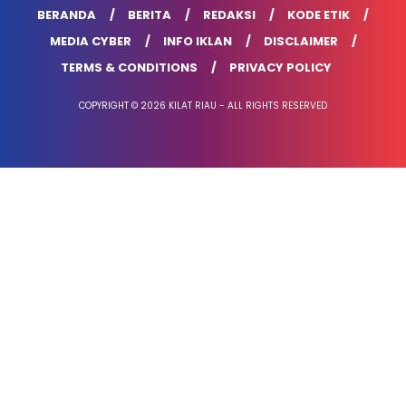
BERANDA
BERITA
REDAKSI
KODE ETIK
MEDIA CYBER
INFO IKLAN
DISCLAIMER
TERMS & CONDITIONS
PRIVACY POLICY
COPYRIGHT © 2026 KILAT RIAU - ALL RIGHTS RESERVED