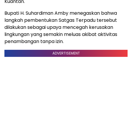
Kuantan.
Bupati H. Suhardiman Amby menegaskan bahwa
langkah pembentukan Satgas Terpadu tersebut
dilakukan sebagai upaya mencegah kerusakan
lingkungan yang semakin meluas akibat aktivitas
penambangan tanpa izin.
ADVERTISEMENT