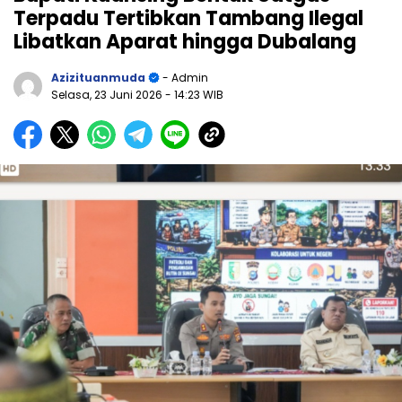
Terpadu Tertibkan Tambang Ilegal
Libatkan Aparat hingga Dubalang
Azizituanmuda
- Admin
Selasa, 23 Juni 2026
- 14:23 WIB