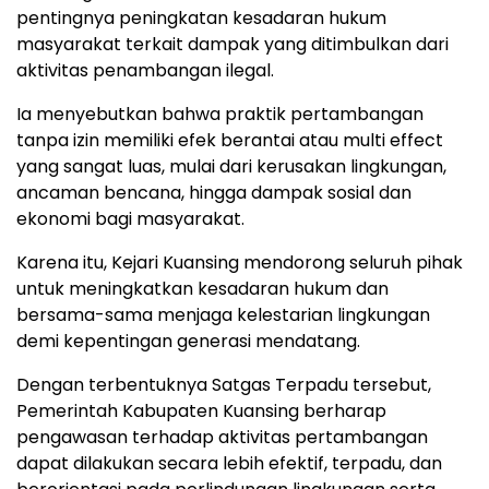
pentingnya peningkatan kesadaran hukum
masyarakat terkait dampak yang ditimbulkan dari
aktivitas penambangan ilegal.
Ia menyebutkan bahwa praktik pertambangan
tanpa izin memiliki efek berantai atau multi effect
yang sangat luas, mulai dari kerusakan lingkungan,
ancaman bencana, hingga dampak sosial dan
ekonomi bagi masyarakat.
Karena itu, Kejari Kuansing mendorong seluruh pihak
untuk meningkatkan kesadaran hukum dan
bersama-sama menjaga kelestarian lingkungan
demi kepentingan generasi mendatang.
Dengan terbentuknya Satgas Terpadu tersebut,
Pemerintah Kabupaten Kuansing berharap
pengawasan terhadap aktivitas pertambangan
dapat dilakukan secara lebih efektif, terpadu, dan