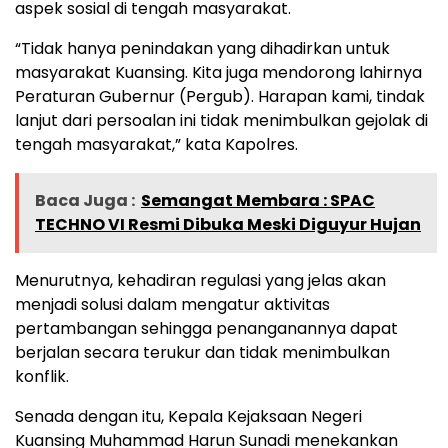
aspek sosial di tengah masyarakat.
“Tidak hanya penindakan yang dihadirkan untuk
masyarakat Kuansing. Kita juga mendorong lahirnya
Peraturan Gubernur (Pergub). Harapan kami, tindak
lanjut dari persoalan ini tidak menimbulkan gejolak di
tengah masyarakat,” kata Kapolres.
Baca Juga :
Semangat Membara : SPAC
TECHNO VI Resmi Dibuka Meski Diguyur Hujan
Menurutnya, kehadiran regulasi yang jelas akan
menjadi solusi dalam mengatur aktivitas
pertambangan sehingga penanganannya dapat
berjalan secara terukur dan tidak menimbulkan
konflik.
Senada dengan itu, Kepala Kejaksaan Negeri
Kuansing Muhammad Harun Sunadi menekankan