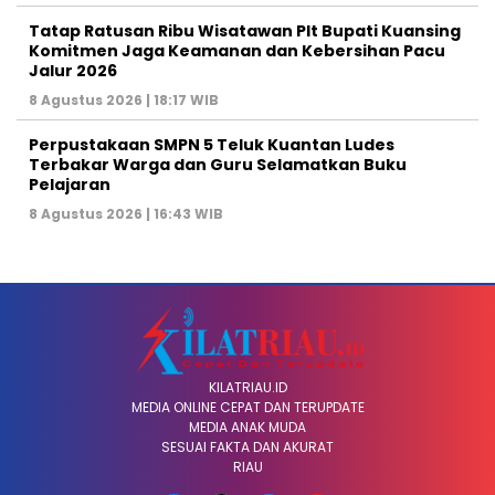
Tatap Ratusan Ribu Wisatawan Plt Bupati Kuansing
Komitmen Jaga Keamanan dan Kebersihan Pacu
Jalur 2026
8 Agustus 2026 | 18:17 WIB
Perpustakaan SMPN 5 Teluk Kuantan Ludes
Terbakar Warga dan Guru Selamatkan Buku
Pelajaran
8 Agustus 2026 | 16:43 WIB
KILATRIAU.ID
MEDIA ONLINE CEPAT DAN TERUPDATE
MEDIA ANAK MUDA
SESUAI FAKTA DAN AKURAT
RIAU