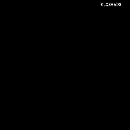
CLOSE ADS