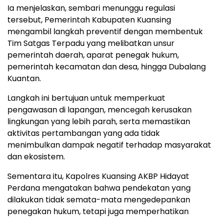
Ia menjelaskan, sembari menunggu regulasi
tersebut, Pemerintah Kabupaten Kuansing
mengambil langkah preventif dengan membentuk
Tim Satgas Terpadu yang melibatkan unsur
pemerintah daerah, aparat penegak hukum,
pemerintah kecamatan dan desa, hingga Dubalang
Kuantan.
Langkah ini bertujuan untuk memperkuat
pengawasan di lapangan, mencegah kerusakan
lingkungan yang lebih parah, serta memastikan
aktivitas pertambangan yang ada tidak
menimbulkan dampak negatif terhadap masyarakat
dan ekosistem.
Sementara itu, Kapolres Kuansing AKBP Hidayat
Perdana mengatakan bahwa pendekatan yang
dilakukan tidak semata-mata mengedepankan
penegakan hukum, tetapi juga memperhatikan