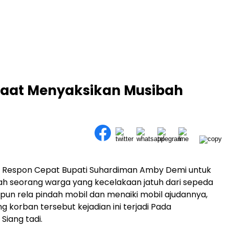
Saat Menyaksikan Musibah
 – Respon Cepat Bupati Suhardiman Amby Demi untuk
h seorang warga yang kecelakaan jatuh dari sepeda
 pun rela pindah mobil dan menaiki mobil ajudannya,
 korban tersebut kejadian ini terjadi Pada
Siang tadi.