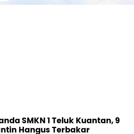
nda SMKN 1 Teluk Kuantan, 9
ntin Hangus Terbakar