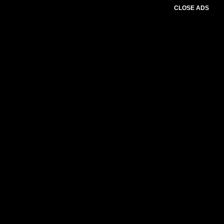
CLOSE ADS