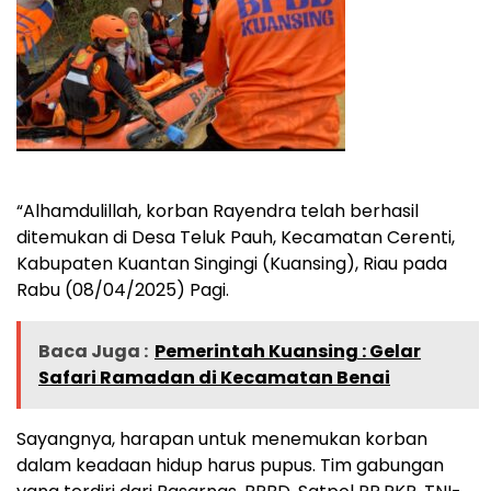
“Alhamdulillah, korban Rayendra telah berhasil
ditemukan di Desa Teluk Pauh, Kecamatan Cerenti,
Kabupaten Kuantan Singingi (Kuansing), Riau pada
Rabu (08/04/2025) Pagi.
Baca Juga :
Pemerintah Kuansing : Gelar
Safari Ramadan di Kecamatan Benai
Sayangnya, harapan untuk menemukan korban
dalam keadaan hidup harus pupus. Tim gabungan