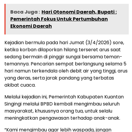
Baca Juga :
Hari Otonomi Daerah, Bupati :
Pemerintah Fokus Untuk Pertumbuhan
Ekonomi Daerah
Kejadian bermula pada hari Jumat (3/4/2026) sore,
ketika korban dilaporkan hilang terseret arus saat
sedang bermain di pinggir sungai bersama teman-
temannya. Pencarian sempat berlangsung selama 5
hari namun terkendala oleh debit air yang tinggi, arus
yang deras, serta jarak pandang yang terbatas
akibat cuaca.
Melalui kejadian ini, Pemerintah Kabupaten Kuantan
Singingi melalui BPBD kembali mengimbau seluruh
masyarakat, khususnya orang tua, untuk selalu
meningkatkan pengawasan terhadap anak-anak.
“Kami mengimbau agar lebih waspada, jangan