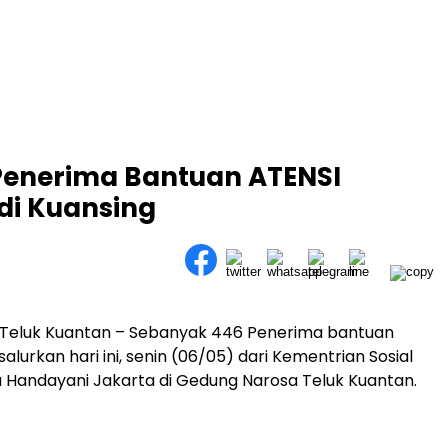
Penerima Bantuan ATENSI
di Kuansing
 Teluk Kuantan – Sebanyak 446 Penerima bantuan
 salurkan hari ini, senin (06/05) dari Kementrian Sosial
a Handayani Jakarta di Gedung Narosa Teluk Kuantan.