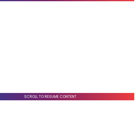
SCROLL TO RESUME CONTENT