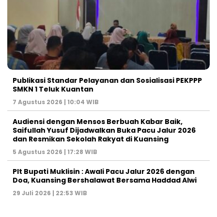
Publikasi Standar Pelayanan dan Sosialisasi PEKPPP
SMKN 1 Teluk Kuantan
7 Agustus 2026 | 10:04 WIB
Audiensi dengan Mensos Berbuah Kabar Baik,
Saifullah Yusuf Dijadwalkan Buka Pacu Jalur 2026
dan Resmikan Sekolah Rakyat di Kuansing
5 Agustus 2026 | 17:28 WIB
Plt Bupati Muklisin : Awali Pacu Jalur 2026 dengan
Doa, Kuansing Bershalawat Bersama Haddad Alwi
29 Juli 2026 | 22:53 WIB