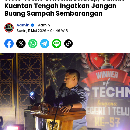
Kuantan Tengah Ingatkan Jangan
Buang Sampah Sembarangan
Admin
- Admin
Senin, 11 Mei 2026
- 04:46 WIB