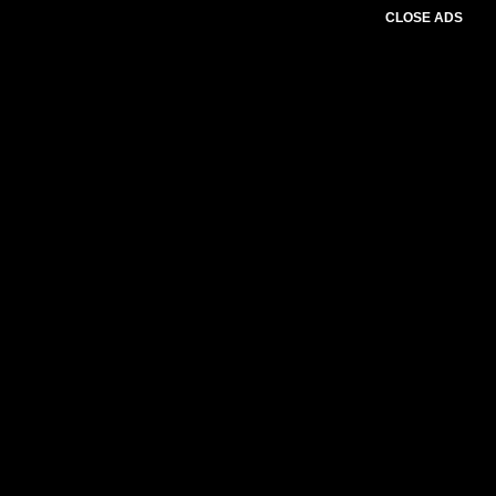
CLOSE ADS