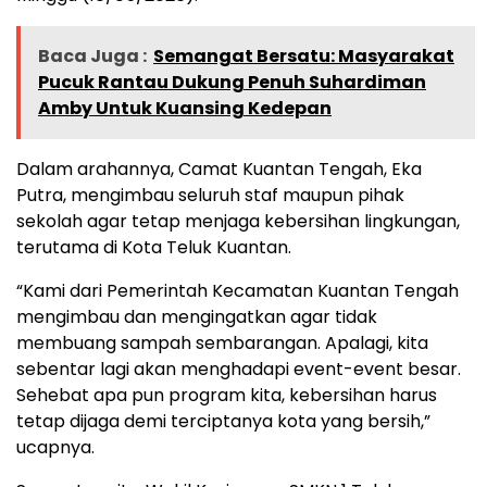
Baca Juga :
Semangat Bersatu: Masyarakat
Pucuk Rantau Dukung Penuh Suhardiman
Amby Untuk Kuansing Kedepan
Dalam arahannya, Camat Kuantan Tengah, Eka
Putra, mengimbau seluruh staf maupun pihak
sekolah agar tetap menjaga kebersihan lingkungan,
terutama di Kota Teluk Kuantan.
“Kami dari Pemerintah Kecamatan Kuantan Tengah
mengimbau dan mengingatkan agar tidak
membuang sampah sembarangan. Apalagi, kita
sebentar lagi akan menghadapi event-event besar.
Sehebat apa pun program kita, kebersihan harus
tetap dijaga demi terciptanya kota yang bersih,”
ucapnya.