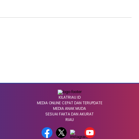
KILATRIAU.ID
MEDIA ONLINE CEPAT DAN TERUPDATE
MEDIA ANAK MUDA
SESUAI FAKTA DAN AKURAT
RIAU