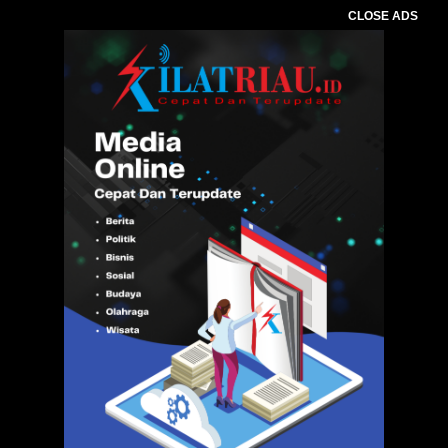
CLOSE ADS