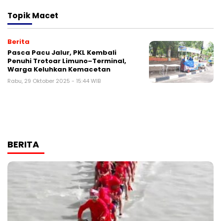
Topik
Macet
Berita
Pasca Pacu Jalur, PKL Kembali
Penuhi Trotoar Limuno–Terminal,
Warga Keluhkan Kemacetan
Rabu, 29 Oktober 2025 - 15:44 WIB
BERITA