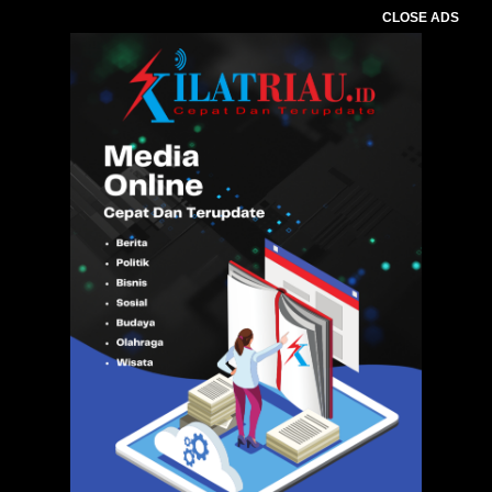
CLOSE ADS