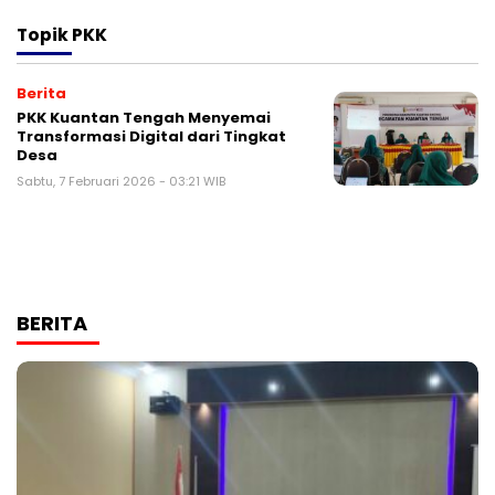
Topik
PKK
Berita
PKK Kuantan Tengah Menyemai
Transformasi Digital dari Tingkat
Desa
Sabtu, 7 Februari 2026 - 03:21 WIB
BERITA