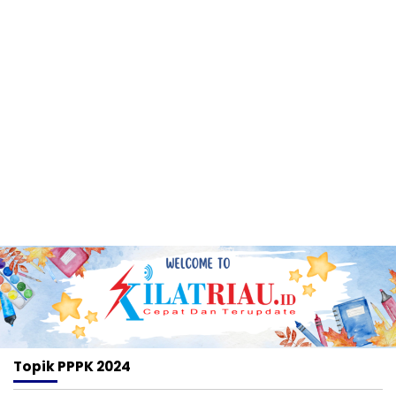
Topik
PPPK 2024