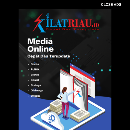
CLOSE ADS