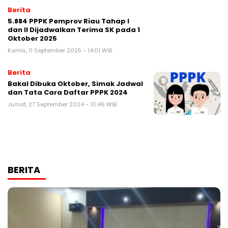
Berita
5.884 PPPK Pemprov Riau Tahap I
dan II Dijadwalkan Terima SK pada 1
Oktober 2025
Kamis, 11 September 2025 - 14:01 WIB
Berita
Bakal Dibuka Oktober, Simak Jadwal
dan Tata Cara Daftar PPPK 2024
Jumat, 27 September 2024 - 10:46 WIB
BERITA