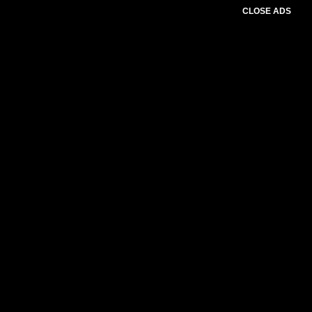
CLOSE ADS