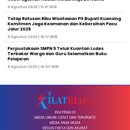
9 Agustus 2026 | 11:41 WIB
Tatap Ratusan Ribu Wisatawan Plt Bupati Kuansing
Komitmen Jaga Keamanan dan Kebersihan Pacu
Jalur 2026
8 Agustus 2026 | 18:17 WIB
Perpustakaan SMPN 5 Teluk Kuantan Ludes
Terbakar Warga dan Guru Selamatkan Buku
Pelajaran
8 Agustus 2026 | 16:43 WIB
KILATRIAU.ID
MEDIA ONLINE CEPAT DAN TERUPDATE
MEDIA ANAK MUDA
SESUAI FAKTA DAN AKURAT