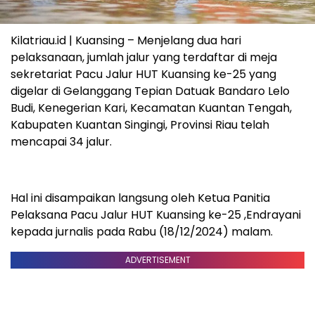
Kilatriau.id | Kuansing – Menjelang dua hari
pelaksanaan, jumlah jalur yang terdaftar di meja
sekretariat Pacu Jalur HUT Kuansing ke-25 yang
digelar di Gelanggang Tepian Datuak Bandaro Lelo
Budi, Kenegerian Kari, Kecamatan Kuantan Tengah,
Kabupaten Kuantan Singingi, Provinsi Riau telah
mencapai 34 jalur.
Hal ini disampaikan langsung oleh Ketua Panitia
Pelaksana Pacu Jalur HUT Kuansing ke-25 ,Endrayani
kepada jurnalis pada Rabu (18/12/2024) malam.
ADVERTISEMENT