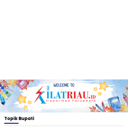
Topik
Bupati