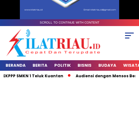
SCROLL TO CONTINUE WITH CONTENT
BERANDA
BERITA
POLITIK
BISNIS
BUDAYA
WISAT
EKPPP SMKN 1 Teluk Kuantan
Audiensi dengan Mensos Berbuah