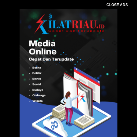
CLOSE ADS