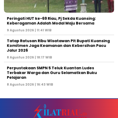
Peringati HUT ke-69 Riau, Pj Sekda Kuansing:
Keberagaman Adalah Modal Maju Bersama
9 Agustus 2026 | 11:41 WIB
Tatap Ratusan Ribu Wisatawan Plt Bupati Kuansing
Komitmen Jaga Keamanan dan Kebersihan Pacu
Jalur 2026
8 Agustus 2026 | 18:17 WIB
Perpustakaan SMPN 5 Teluk Kuantan Ludes
Terbakar Warga dan Guru Selamatkan Buku
Pelajaran
8 Agustus 2026 | 16:43 WIB