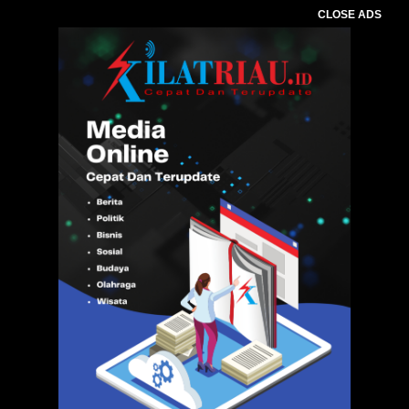
CLOSE ADS