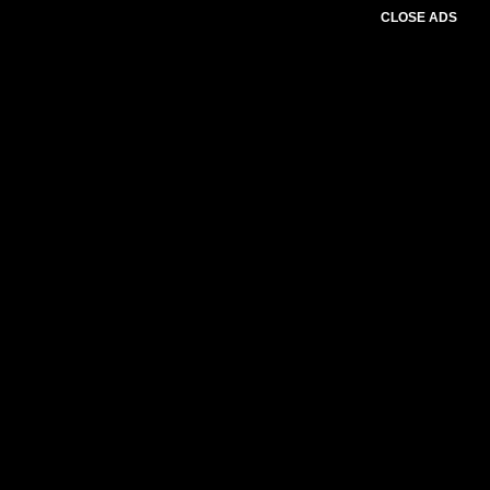
CLOSE ADS