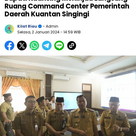
Ruang Command Center Pemerintah
Daerah Kuantan Singingi
Kilat Riau
- Admin
Selasa, 2 Januari 2024
- 14:59 WIB