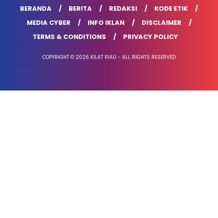
BERANDA
BERITA
REDAKSI
KODE ETIK
MEDIA CYBER
INFO IKLAN
DISCLAIMER
TERMS & CONDITIONS
PRIVACY POLICY
COPYRIGHT © 2026 KILAT RIAU - ALL RIGHTS RESERVED