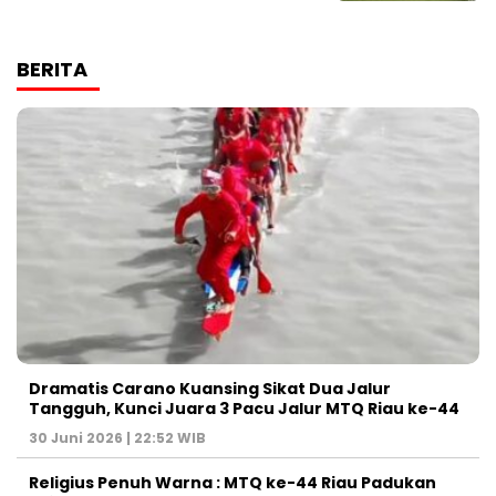
BERITA
Dramatis Carano Kuansing Sikat Dua Jalur
Tangguh, Kunci Juara 3 Pacu Jalur MTQ Riau ke-44
30 Juni 2026 | 22:52 WIB
Religius Penuh Warna : MTQ ke-44 Riau Padukan