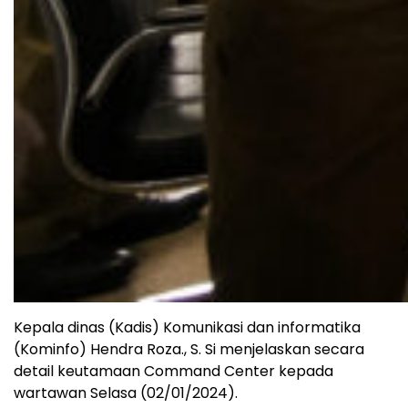
Kepala dinas (Kadis) Komunikasi dan informatika
(Kominfo) Hendra Roza., S. Si menjelaskan secara
detail keutamaan Command Center kepada
wartawan Selasa (02/01/2024).