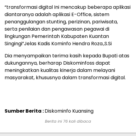
“transformasi digital Ini mencakup beberapa aplikasi
diantaranya adalah aplikasi E-Office, sistem
penanggulangan stunting, perizinan, pariwisata,
serta penilaian dan pengawasan pegawai di
lingkungan Pemerintah Kabupaten Kuantan
Singingi”Jelas Kadis Kominfo Hendra Roza.,S.Si
Dia menyampaikan terima kasih kepada Bupati atas
dukungannya, berharap Diskominfoss dapat
meningkatkan kualitas kinerja dalam melayani
masyarakat, khususnya dalam transformasi digital.
Sumber Berita :
Diskominfo Kuansing
Berita ini 76 kali dibaca