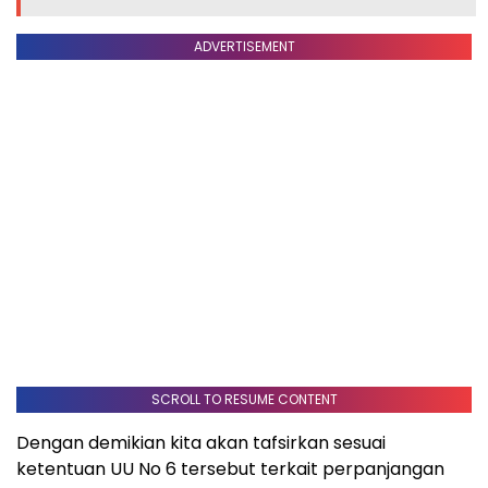
ADVERTISEMENT
SCROLL TO RESUME CONTENT
Dengan demikian kita akan tafsirkan sesuai
ketentuan UU No 6 tersebut terkait perpanjangan