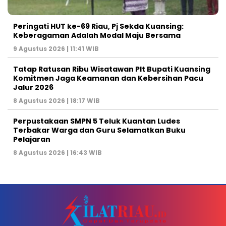
Peringati HUT ke-69 Riau, Pj Sekda Kuansing:
Keberagaman Adalah Modal Maju Bersama
9 Agustus 2026 | 11:41 WIB
Tatap Ratusan Ribu Wisatawan Plt Bupati Kuansing
Komitmen Jaga Keamanan dan Kebersihan Pacu
Jalur 2026
8 Agustus 2026 | 18:17 WIB
Perpustakaan SMPN 5 Teluk Kuantan Ludes
Terbakar Warga dan Guru Selamatkan Buku
Pelajaran
8 Agustus 2026 | 16:43 WIB