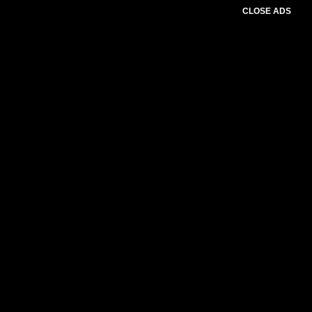
CLOSE ADS