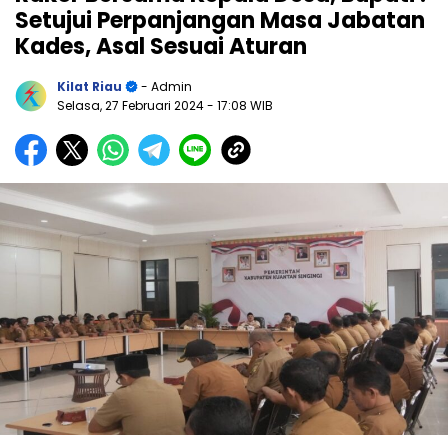
Setujui Perpanjangan Masa Jabatan
Kades, Asal Sesuai Aturan
Kilat Riau
- Admin
Selasa, 27 Februari 2024
- 17:08 WIB