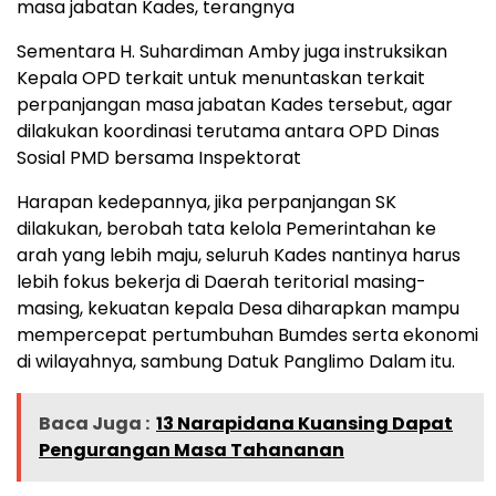
masa jabatan Kades, terangnya
Sementara H. Suhardiman Amby juga instruksikan
Kepala OPD terkait untuk menuntaskan terkait
perpanjangan masa jabatan Kades tersebut, agar
dilakukan koordinasi terutama antara OPD Dinas
Sosial PMD bersama Inspektorat
Harapan kedepannya, jika perpanjangan SK
dilakukan, berobah tata kelola Pemerintahan ke
arah yang lebih maju, seluruh Kades nantinya harus
lebih fokus bekerja di Daerah teritorial masing-
masing, kekuatan kepala Desa diharapkan mampu
mempercepat pertumbuhan Bumdes serta ekonomi
di wilayahnya, sambung Datuk Panglimo Dalam itu.
Baca Juga :
13 Narapidana Kuansing Dapat
Pengurangan Masa Tahananan